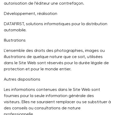
autorisation de l’éditeur une contrefaçon.
Développement, réalisation
DATAFIRST, solutions informatiques pour la distribution
automobile.
Illustrations
L'ensemble des droits des photographies, images ou
illustrations de quelque nature que ce soit, utilisées
dans le Site Web sont réservés pour la durée légale de
protection et pour le monde entier.
Autres dispositions
Les informations contenues dans le Site Web sont
fournies pour la seule information générale des
visiteurs. Elles ne sauraient remplacer ou se substituer à
des conseils ou consultations de nature
professionnelle.