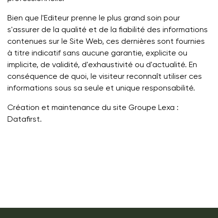
Bien que l'Editeur prenne le plus grand soin pour
s'assurer de la qualité et de la fiabilité des informations
contenues sur le Site Web, ces dernières sont fournies
à titre indicatif sans aucune garantie, explicite ou
implicite, de validité, d'exhaustivité ou d'actualité. En
conséquence de quoi, le visiteur reconnaît utiliser ces
informations sous sa seule et unique responsabilité.
Création et maintenance du site Groupe Lexa :
Datafirst.