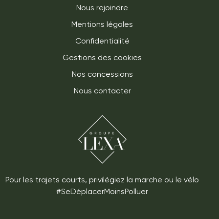
Nous rejoindre
Mentions légales
Confidentialité
Gestions des cookies
Nos concessions
Nous contacter
Pour les trajets courts, privilégiez la marche ou le vélo
#SeDéplacerMoinsPolluer