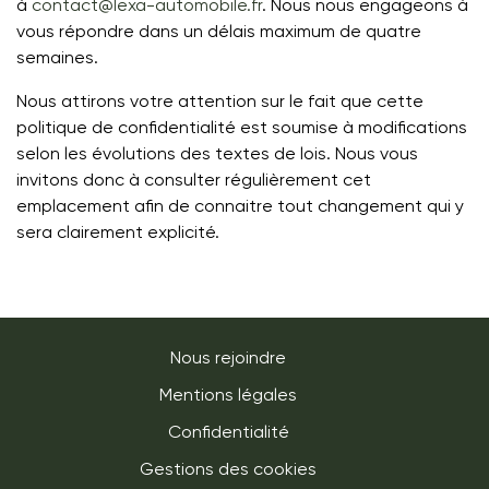
à
contact@lexa-automobile.fr
. Nous nous engageons à
vous répondre dans un délais maximum de quatre
semaines.
Nous attirons votre attention sur le fait que cette
politique de confidentialité est soumise à modifications
selon les évolutions des textes de lois. Nous vous
invitons donc à consulter régulièrement cet
emplacement afin de connaitre tout changement qui y
sera clairement explicité.
Nous rejoindre
Mentions légales
Confidentialité
Gestions des cookies