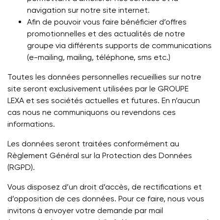
navigation sur notre site internet.
Afin de pouvoir vous faire bénéficier d’offres
promotionnelles et des actualités de notre
groupe via différents supports de communications
(e-mailing, mailing, téléphone, sms etc.)
Toutes les données personnelles recueillies sur notre
site seront exclusivement utilisées par le
GROUPE
LEXA
et ses sociétés actuelles et futures. En n’aucun
cas nous ne communiquons ou revendons ces
informations.
Les données seront traitées conformément au
Règlement Général sur la Protection des Données
(RGPD).
Vous disposez d’un droit d’accès, de rectifications et
d’opposition de ces données. Pour ce faire, nous vous
invitons à envoyer votre demande par mail