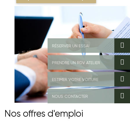
Nos offres d'emploi
Nos offres d'emploi