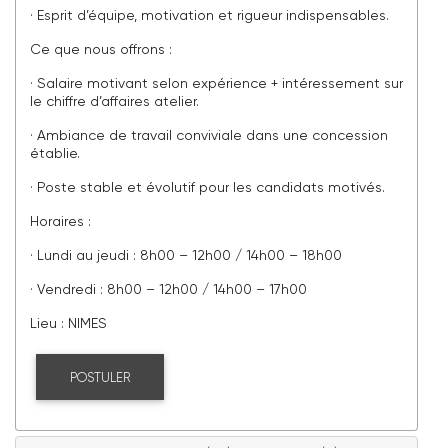
· Esprit d’équipe, motivation et rigueur indispensables.
Ce que nous offrons :
· Salaire motivant selon expérience + intéressement sur
le chiffre d’affaires atelier.
· Ambiance de travail conviviale dans une concession
établie.
· Poste stable et évolutif pour les candidats motivés.
Horaires :
· Lundi au jeudi : 8h00 – 12h00 / 14h00 – 18h00
· Vendredi : 8h00 – 12h00 / 14h00 – 17h00
Lieu : NIMES
POSTULER