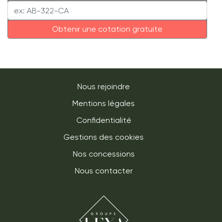
Cotation du véhicule
Obtenir une cotation gratuite
Nous rejoindre
Mentions légales
Confidentialité
Gestions des cookies
Nos concessions
Nous contacter